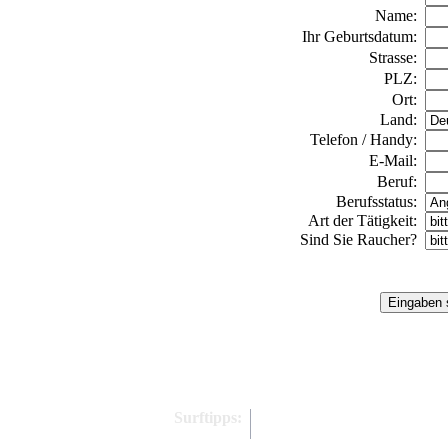
Name:
Ihr Geburtsdatum:
Strasse:
PLZ:
Ort:
Land:
Telefon / Handy:
E-Mail:
Beruf:
Berufsstatus:
Art der Tätigkeit:
Sind Sie Raucher?
Surftipps: