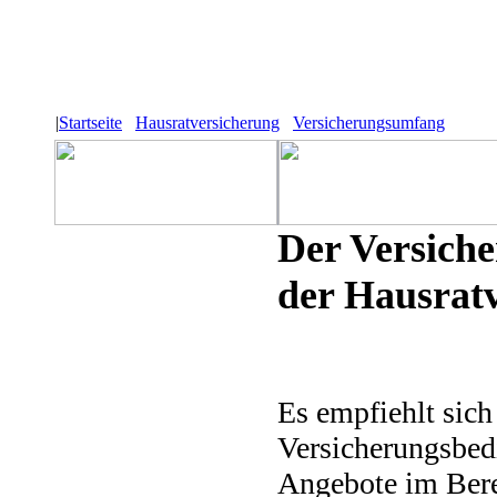
|
Startseite
Hausratversicherung
Versicherungsumfang
Der Versich
der Hausrat
Es empfiehlt sich
Versicherungsbed
Angebote im Bere